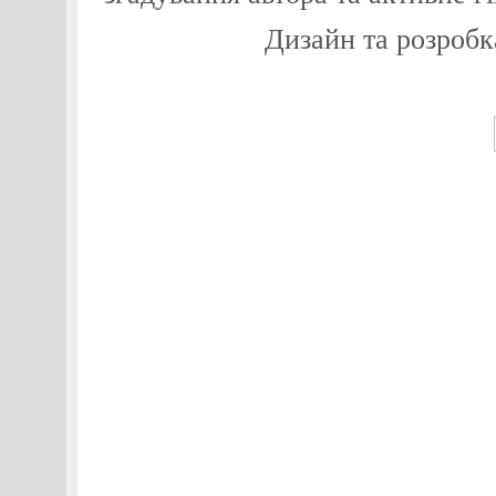
Дизайн та розробк