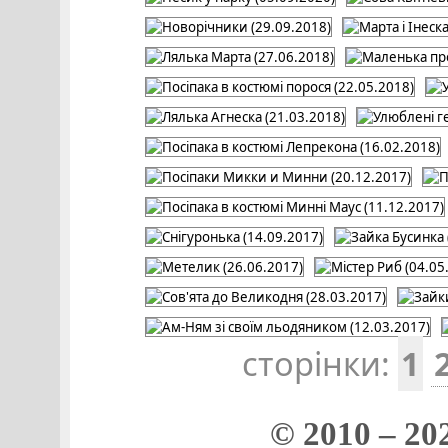
сторінки:
1
© 2010 – 20