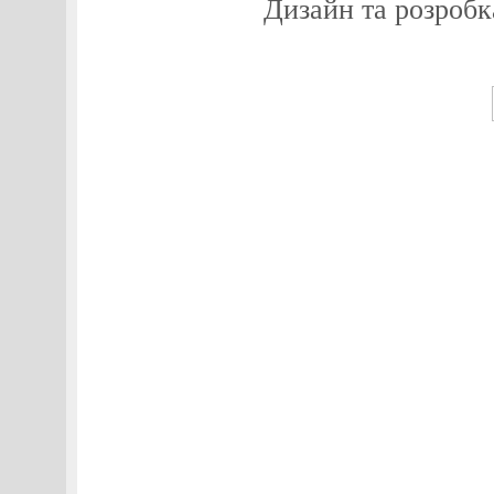
Дизайн та розробк