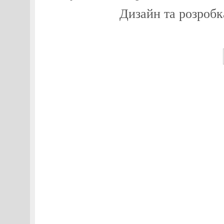
Дизайн та розробк