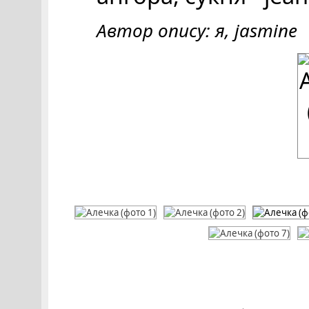
Автор опису: я, jasmine