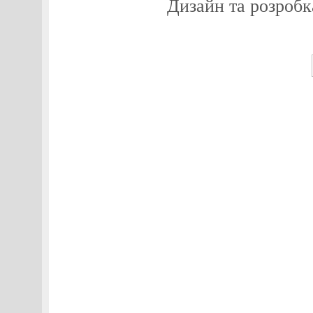
Дизайн та розробк