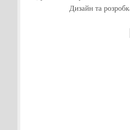
Дизайн та розробк